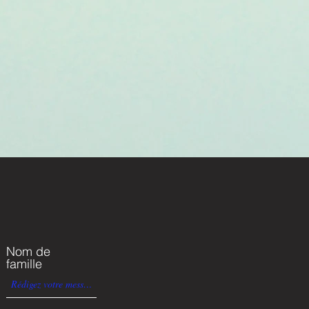
Nom de
famille