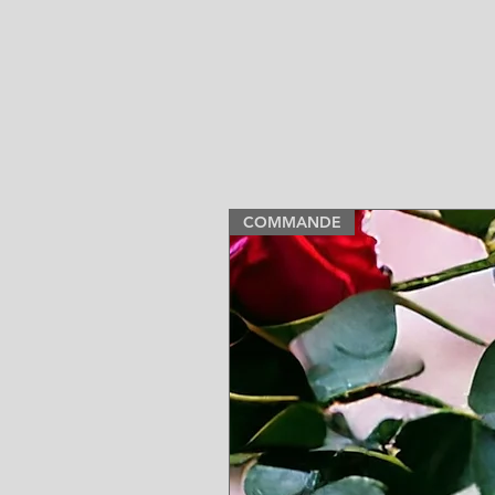
COMMANDE