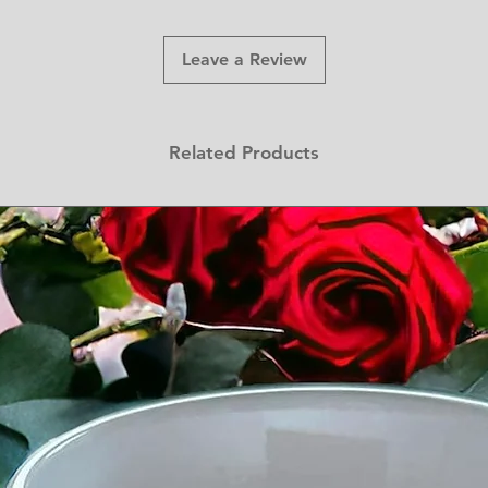
Leave a Review
Related Products