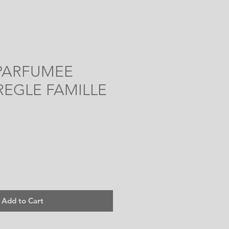
PARFUMEE
REGLE FAMILLE
Add to Cart