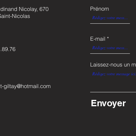
Prénom
dinand Nicolay, 670
aint-Nicolas
E-mail
.89.76
Laissez-nous un m
-giltay@hotmail.com
Envoyer