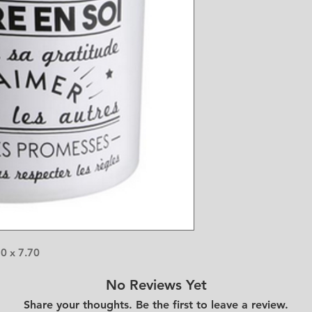
70 x 7.70
No Reviews Yet
Share your thoughts. Be the first to leave a review.