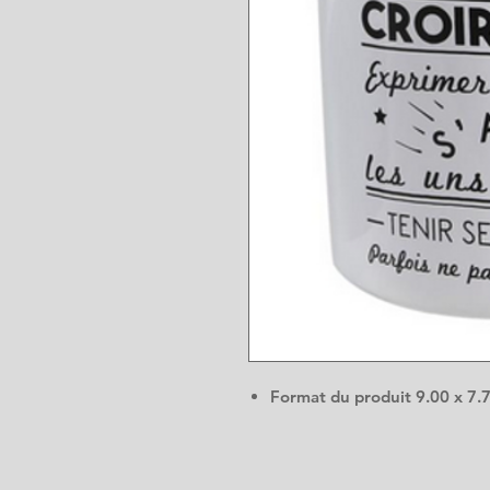
Format du produit
9.00 x 7.