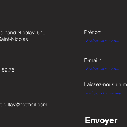
Prénom
dinand Nicolay, 670
aint-Nicolas
E-mail
.89.76
Laissez-nous un m
-giltay@hotmail.com
Envoyer