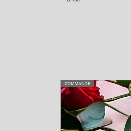
COMMANDE