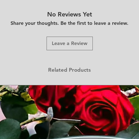
No Reviews Yet
Share your thoughts. Be the first to leave a review.
Leave a Review
Related Products