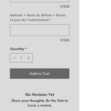
0/500
Adresse + Nom du défunt + Heure
et jour de l'enterrement
*
0/500
Quantity
*
Add to Cart
No Reviews Yet
Share your thoughts. Be the first to
leave a review.