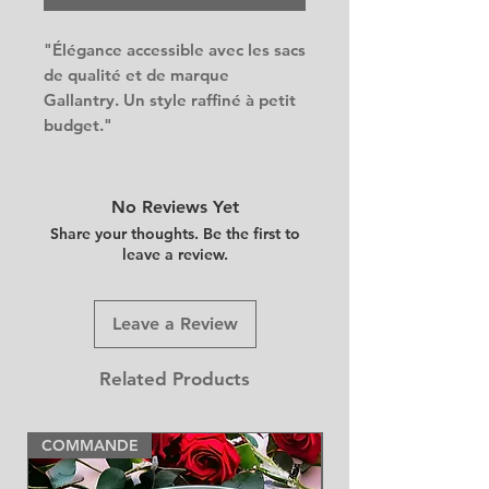
"Élégance accessible avec les sacs
de qualité et de marque
Gallantry. Un style raffiné à petit
budget."
No Reviews Yet
Share your thoughts. Be the first to
leave a review.
Leave a Review
Related Products
COMMANDE
NEW