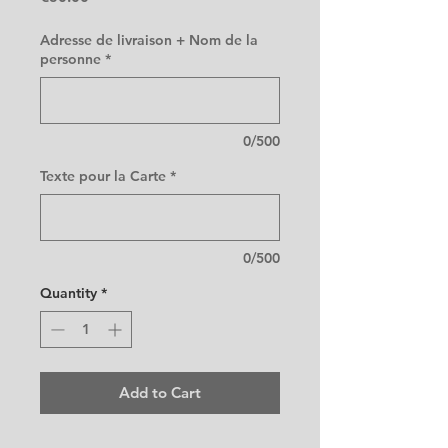
Adresse de livraison + Nom de la
personne
*
0/500
Texte pour la Carte
*
0/500
Quantity
*
Add to Cart