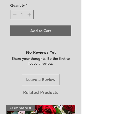
Quantity
*
Add to Cart
No Reviews Yet
Share your thoughts. Be the first to
leave a review.
Leave a Review
Related Products
COMMANDE
NEW