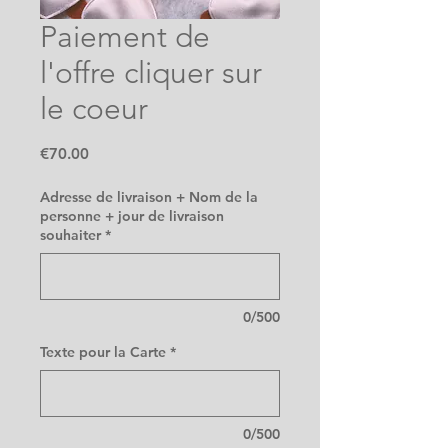
Paiement de
l'offre cliquer sur
le coeur
Price
€70.00
Adresse de livraison + Nom de la
personne + jour de livraison
souhaiter
*
0/500
Texte pour la Carte
*
0/500